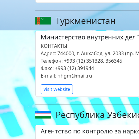
Туркменистан
Министерство внутренних дел 
КОНТАКТЫ:
Адрес: 744000, г. Ашхабад, ул. 2033 (пр. 
Телефон: +993 (12) 351328, 356345
Факс: +993 (12) 391944
E-mail:
hhgm@mail.ru
Visit Website
Республика Узбеки
Агентство по контролю за нар